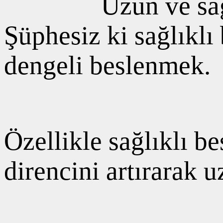
Uzun ve sağ
Şüphesiz ki sağlıklı
dengeli beslenmek.
Özellikle sağlıklı b
direncini artırarak 