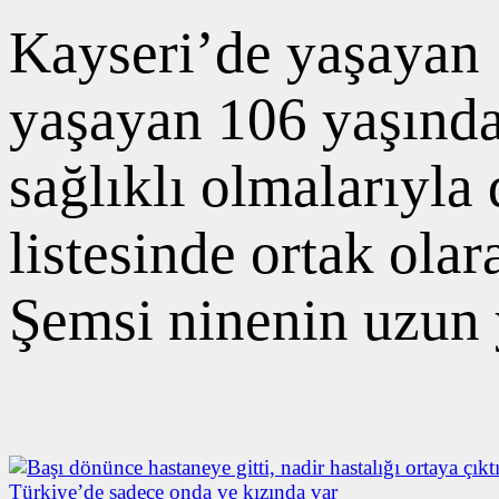
Kayseri’de yaşayan 
yaşayan 106 yaşında
sağlıklı olmalarıyla
listesinde ortak olar
Şemsi ninenin uzun 