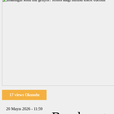
17 views Okundu
20 Mayıs 2026 - 11:59