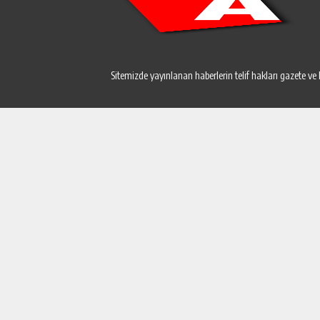
Sitemizde yayınlanan haberlerin telif hakları gazete ve 