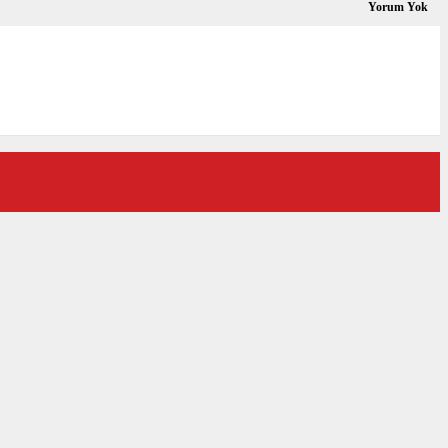
Yorum Yok