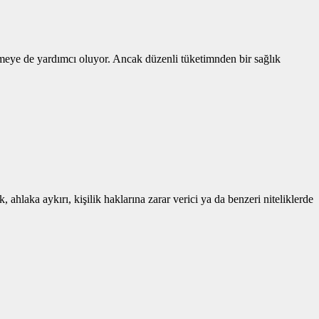
etmeye de yardımcı oluyor. Ancak düzenli tüketimnden bir sağlık
 ahlaka aykırı, kişilik haklarına zarar verici ya da benzeri niteliklerde