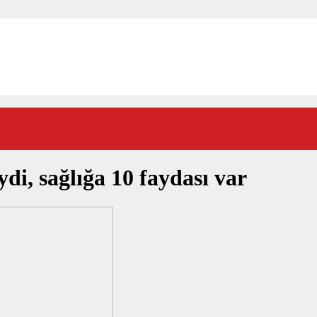
di, sağlığa 10 faydası var