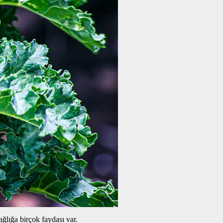
ağlığa birçok faydası var.