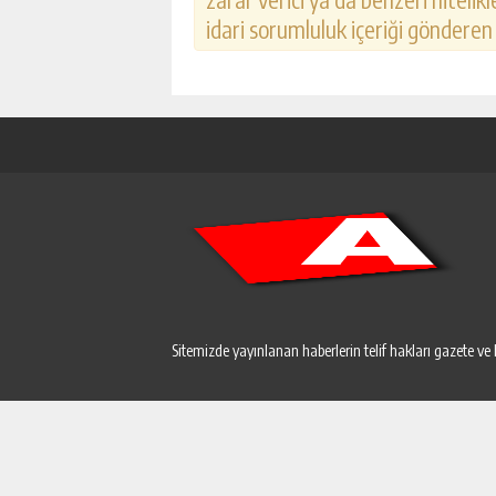
idari sorumluluk içeriği gönderen k
Sitemizde yayınlanan haberlerin telif hakları gazete ve 