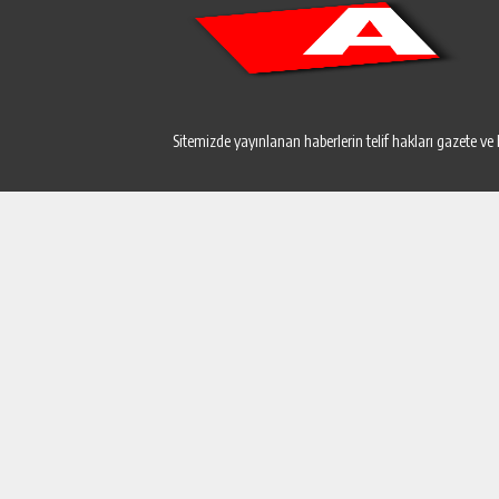
Sitemizde yayınlanan haberlerin telif hakları gazete ve 