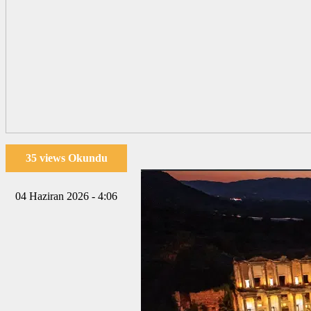
35 views Okundu
04 Haziran 2026 - 4:06