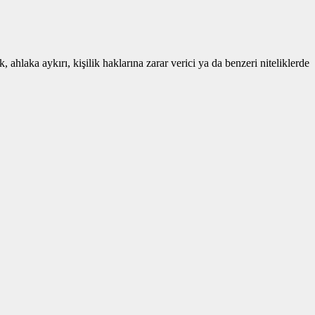
 ahlaka aykırı, kişilik haklarına zarar verici ya da benzeri niteliklerde