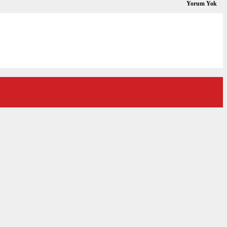
Yorum Yok