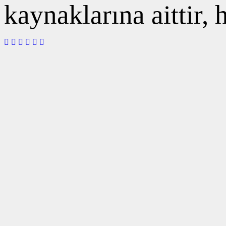
kaynaklarına aittir,