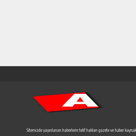
Sitemizde yayınlanan haberlerin telif hakları gazete ve haber kaynakl