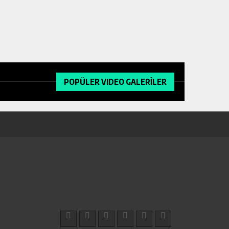
POPÜLER VIDEO GALERİLER