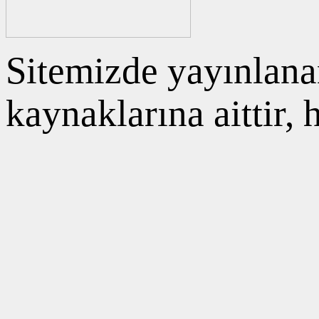
Sitemizde yayınlanan
kaynaklarına aittir,