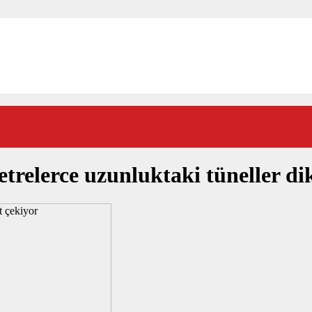
etrelerce uzunluktaki tüneller di