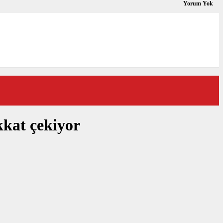
Yorum Yok
kkat çekiyor