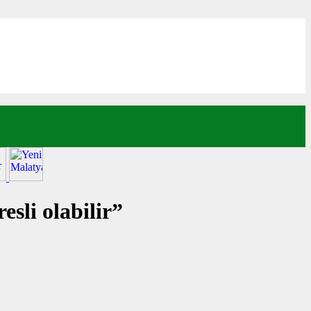
sli olabilir”