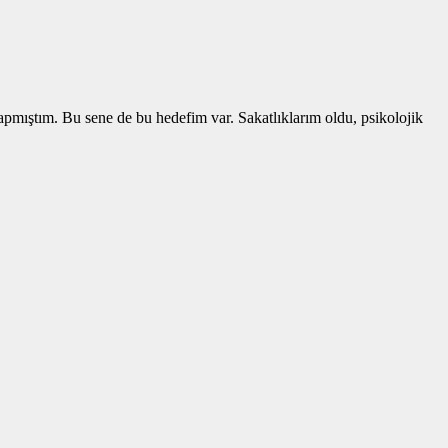
pmıştım. Bu sene de bu hedefim var. Sakatlıklarım oldu, psikolojik