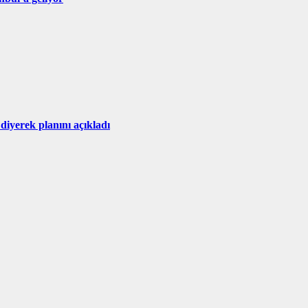
iyerek planını açıkladı