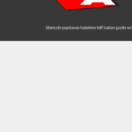
Sitemizde yayınlanan haberlerin telif hakları gazete ve 