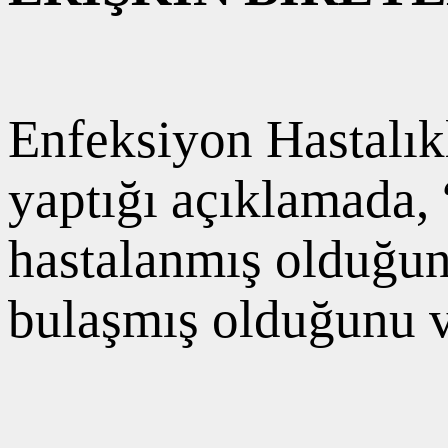
Enfeksiyon Hastalık
yaptığı açıklamada, 
hastalanmış olduğun
bulaşmış olduğunu v