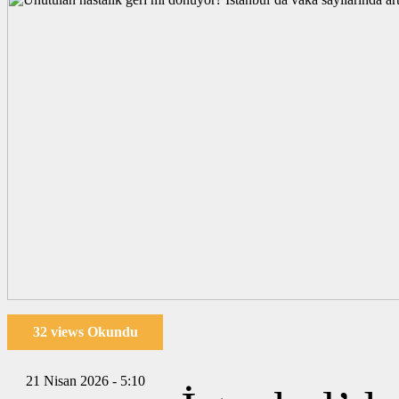
32 views Okundu
21 Nisan 2026 - 5:10