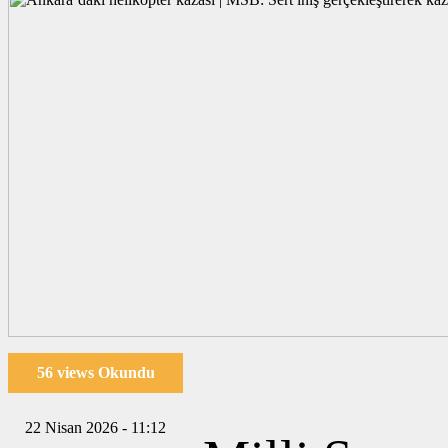
56 views Okundu
22 Nisan 2026 - 11:12