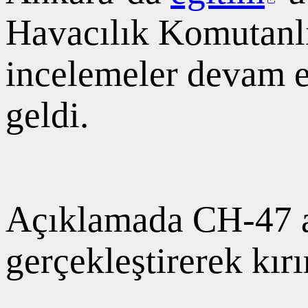
Havacılık Komutanlı
incelemeler devam 
geldi.
Açıklamada CH-47 ağı
gerçekleştirerek kırı