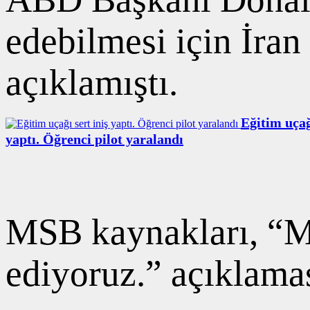
edebilmesi için İran
açıklamıştı.
Eğitim uçağ
yaptı. Öğrenci pilot yaralandı
MSB kaynakları, “M
ediyoruz.” açıklama