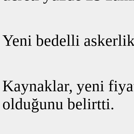
Yeni bedelli askerlik
Kaynaklar, yeni fiya
olduğunu belirtti.