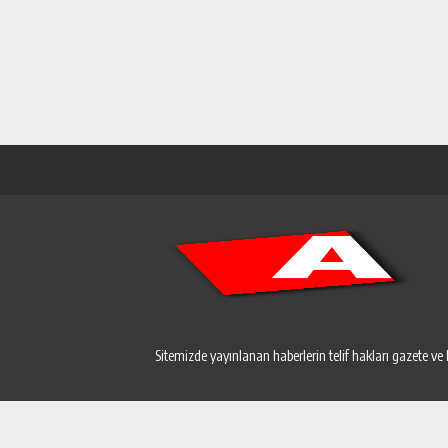
Sitemizde yayınlanan haberlerin telif hakları gazete ve 