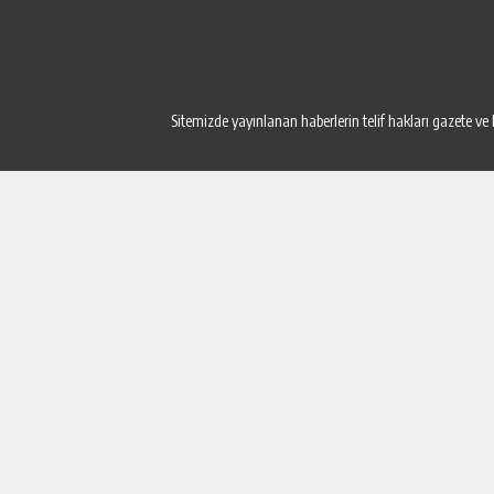
Sitemizde yayınlanan haberlerin telif hakları gazete ve 