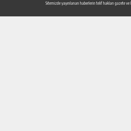
Sitemizde yayınlanan haberlerin telif hakları gazete ve 