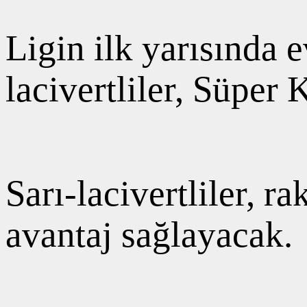
Ligin ilk yarısında 
lacivertliler, Süper
Sarı-lacivertliler, 
avantaj sağlayacak.