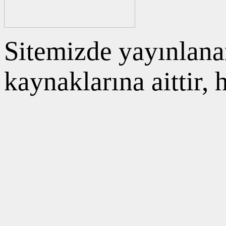
Sitemizde yayınlanan
kaynaklarına aittir,