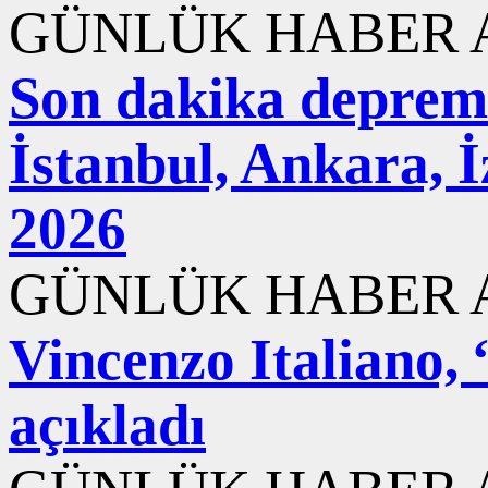
GÜNLÜK HABER A
Son dakika deprem
İstanbul, Ankara, 
2026
GÜNLÜK HABER A
Vincenzo Italiano,
açıkladı