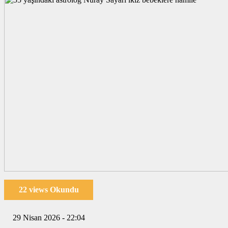
22 views Okundu
29 Nisan 2026 - 22:04