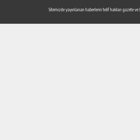
Sitemizde yayınlanan haberlerin telif hakları gazete ve 