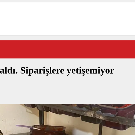
aldı. Siparişlere yetişemiyor