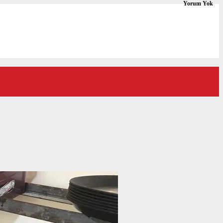
Yorum Yok