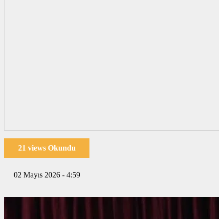
21 views Okundu
02 Mayıs 2026 - 4:59