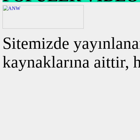
Sitemizde yayınlanan
kaynaklarına aittir,