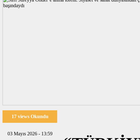
17 views Okundu
03 Mayıs 2026 - 13:59