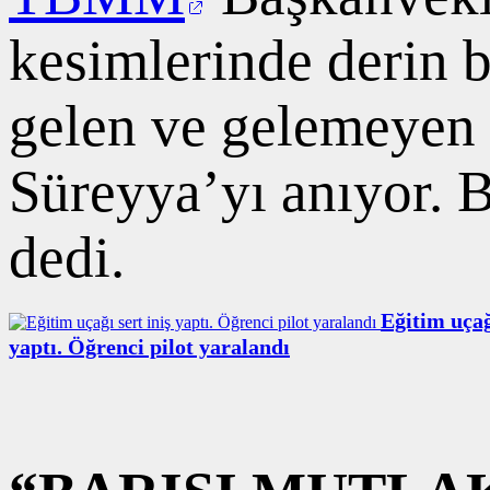
kesimlerinde derin b
gelen ve gelemeyen 
Süreyya’yı anıyor. B
dedi.
Eğitim uçağ
yaptı. Öğrenci pilot yaralandı