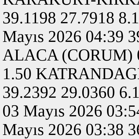
39.1198 27.7918 
Mayıs 2026 04:39 
ALACA (CORUM) 03 
1.50 KATRANDAGI
39.2392 29.0360 
03 Mayıs 2026 03:5
Mayıs 2026 03:38 