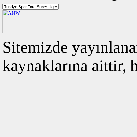
Sitemizde yayınlanan
kaynaklarına aittir,