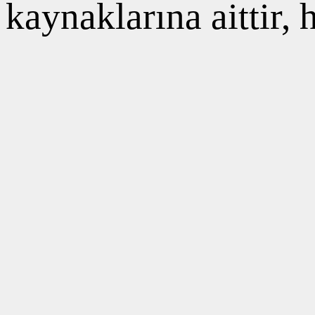
kaynaklarına aittir,