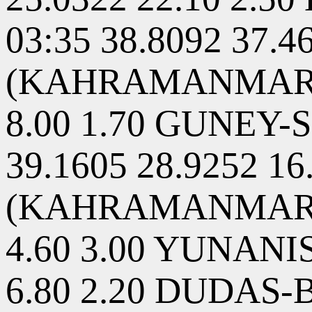
03:35 38.8092 37.
(KAHRAMANMARAS) 
8.00 1.70 GUNEY-
39.1605 28.9252
(KAHRAMANMARAS) 
4.60 3.00 YUNANIS
6.80 2.20 DUDAS-