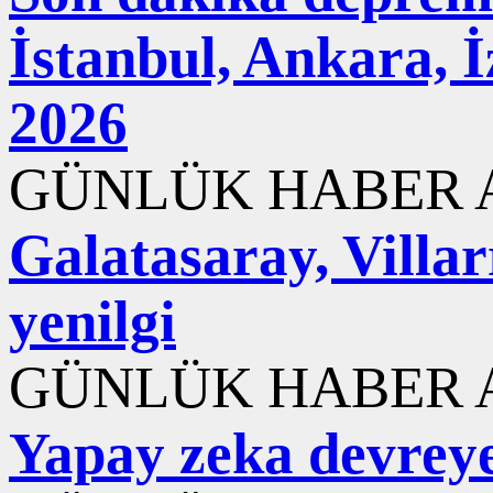
İstanbul, Ankara, 
2026
GÜNLÜK HABER A
Galatasaray, Villar
yenilgi
GÜNLÜK HABER A
Yapay zeka devreye 