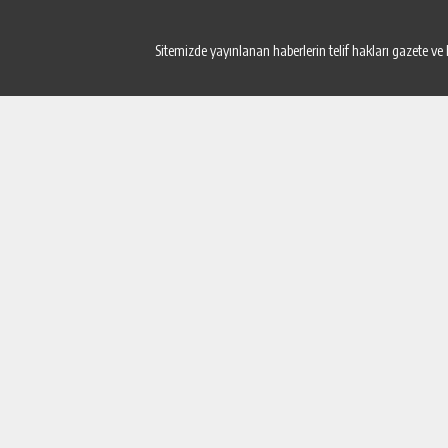
Sitemizde yayınlanan haberlerin telif hakları gazete ve 