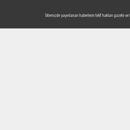
Sitemizde yayınlanan haberlerin telif hakları gazete ve 