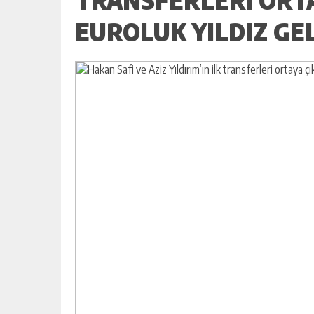
EUROLUK YILDIZ GE