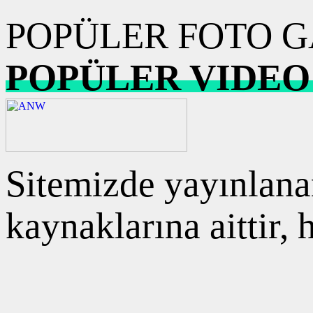
POPÜLER FOTO G
POPÜLER VIDEO
Sitemizde yayınlanan
kaynaklarına aittir,