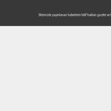
Sitemizde yayınlanan haberlerin telif hakları gazete ve 