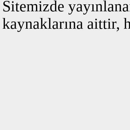
Sitemizde yayınlanan
kaynaklarına aittir,