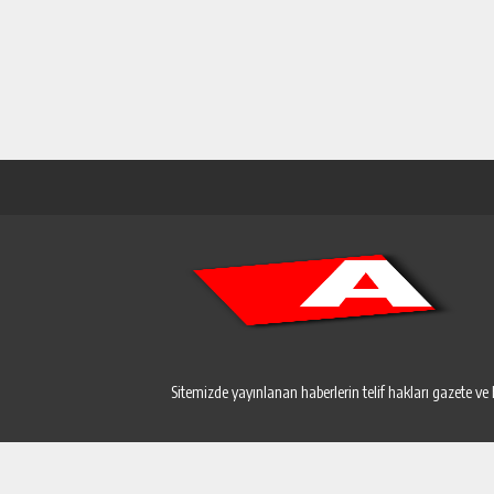
Sitemizde yayınlanan haberlerin telif hakları gazete ve 