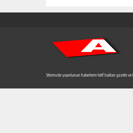
Sitemizde yayınlanan haberlerin telif hakları gazete ve 