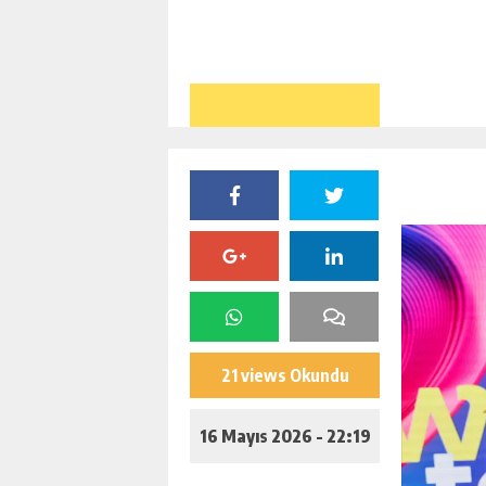
21 views Okundu
16 Mayıs 2026 - 22:19