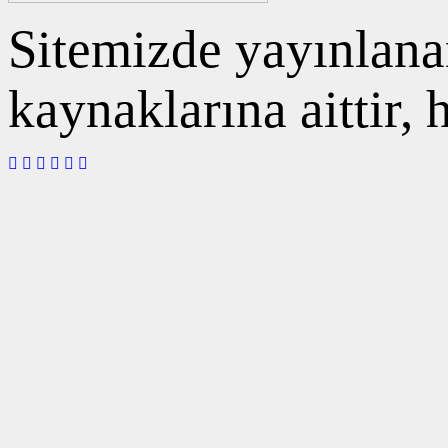
Sitemizde yayınlanan
kaynaklarına aittir,