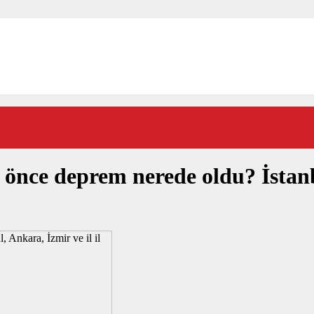
önce deprem nerede oldu? İstanb