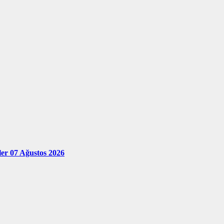
ler 07 Ağustos 2026