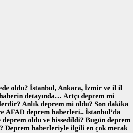
 oldu? İstanbul, Ankara, İzmir ve il il
 haberin detayında… Artçı deprem mi
erdir? Anlık deprem mi oldu? Son dakika
ve AFAD deprem haberleri.. İstanbul’da
 deprem oldu ve hissedildi? Bugün deprem
 Deprem haberleriyle ilgili en çok merak