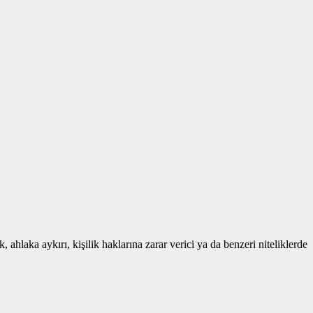
 ahlaka aykırı, kişilik haklarına zarar verici ya da benzeri niteliklerde