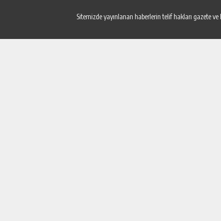
Sitemizde yayınlanan haberlerin telif hakları gazete ve 