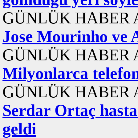
GÜNLÜK HABER A
Jose Mourinho ve A
GÜNLÜK HABER A
Milyonlarca telefon
GÜNLÜK HABER A
Serdar Ortaç hasta
geldi