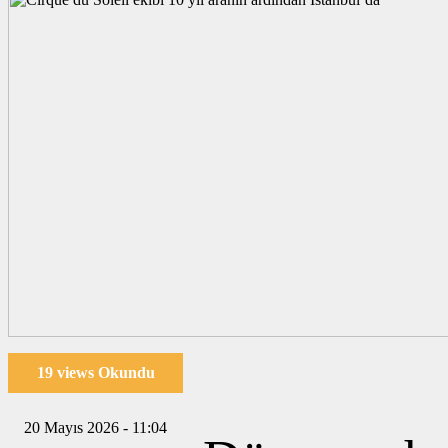
19 views Okundu
20 Mayıs 2026 - 11:04