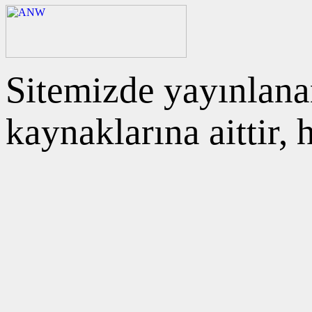
Sitemizde yayınlanan
kaynaklarına aittir,