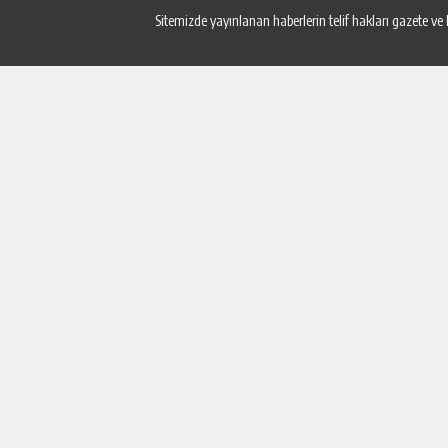
Sitemizde yayınlanan haberlerin telif hakları gazete ve 