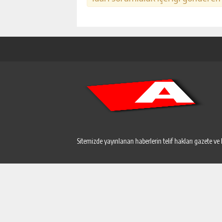
Sitemizde yayınlanan haberlerin telif hakları gazete ve 