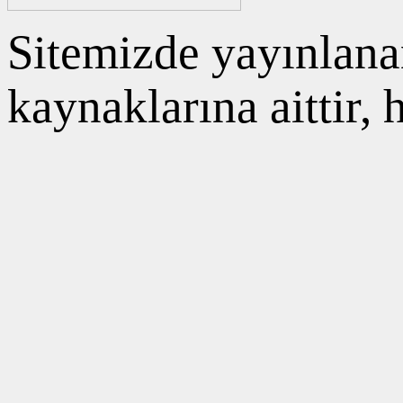
Sitemizde yayınlanan
kaynaklarına aittir,