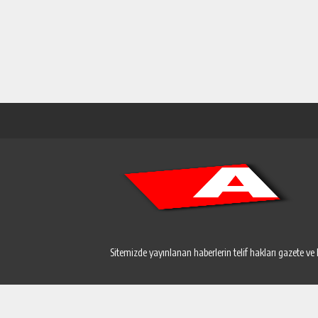
Sitemizde yayınlanan haberlerin telif hakları gazete ve 