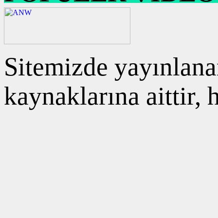
Sitemizde yayınlanan
kaynaklarına aittir,