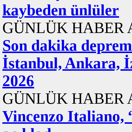
kaybeden ünlüler
GÜNLÜK HABER A
Son dakika deprem
İstanbul, Ankara, 
2026
GÜNLÜK HABER A
Vincenzo Italiano,