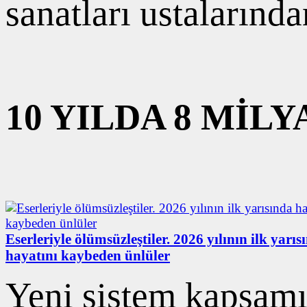
sanatları ustalarında
10 YILDA 8 Mİ
Eserleriyle ölümsüzleştiler. 2026 yılının ilk yarıs
hayatını kaybeden ünlüler
Yeni sistem kapsamı