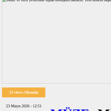
23 views Okundu
23 Mayıs 2026 - 12:51