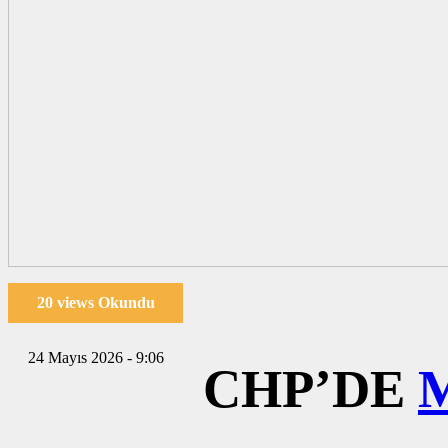
20 views Okundu
24 Mayıs 2026 - 9:06
CHP’DE