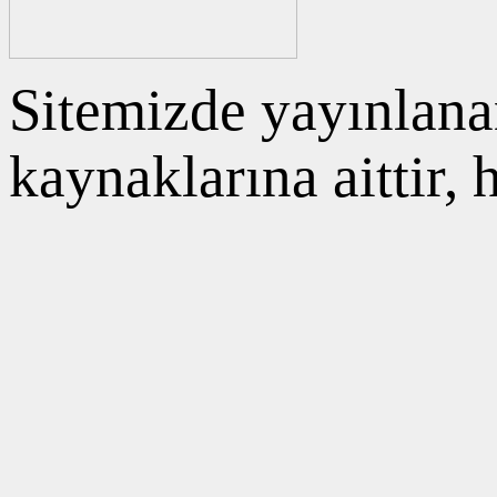
Sitemizde yayınlanan
kaynaklarına aittir,