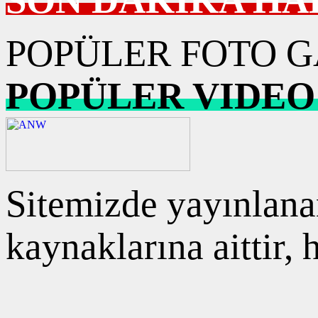
POPÜLER FOTO G
POPÜLER VIDEO
Sitemizde yayınlanan
kaynaklarına aittir,