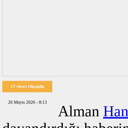
17 views Okundu
26 Mayıs 2026 - 8:13
Alman
Han