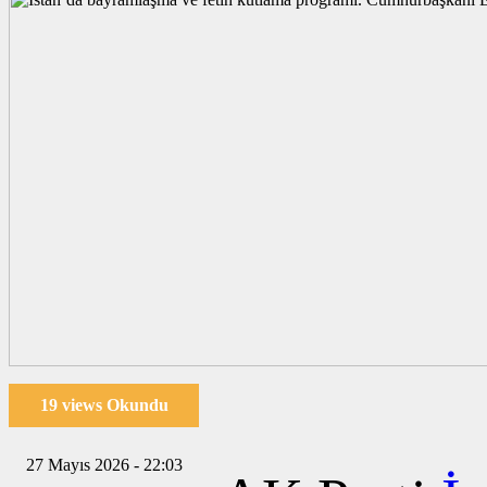
19 views Okundu
27 Mayıs 2026 - 22:03