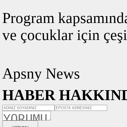
Program kapsamında 
ve çocuklar için çeşi
Apsny News
HABER HAKKIND