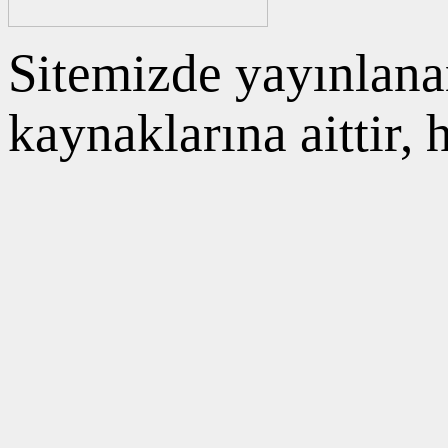
Sitemizde yayınlanan
kaynaklarına aittir,