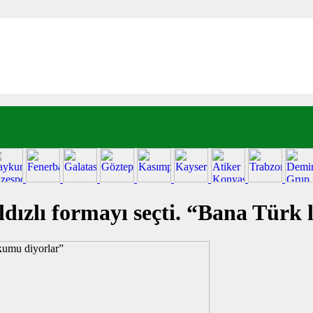
ldızlı formayı seçti. “Bana Türk